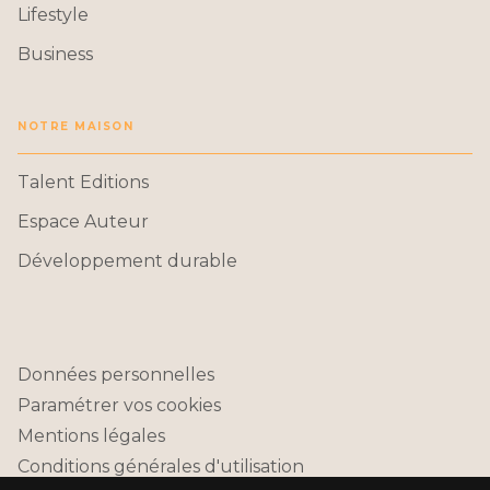
Lifestyle
Business
NOTRE MAISON
Talent Editions
Espace Auteur
Développement durable
Données personnelles
Paramétrer vos cookies
Mentions légales
Conditions générales d'utilisation