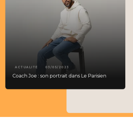
ACTUALITÉ
03/05/2023
Coach Joe : son portrait dans Le Parisien