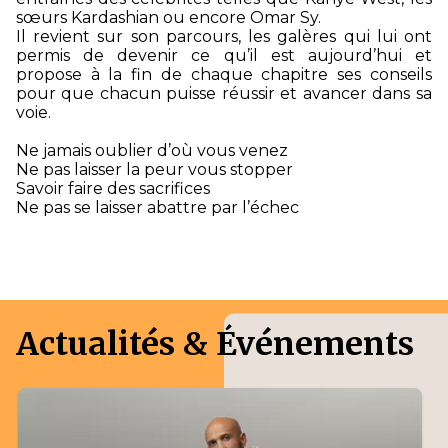
sœurs Kardashian ou encore Omar Sy.
Il revient sur son parcours, les galères qui lui ont
permis de devenir ce qu’il est aujourd’hui et
propose à la fin de chaque chapitre ses conseils
pour que chacun puisse réussir et avancer dans sa
voie.
Ne jamais oublier d’où vous venez
Ne pas laisser la peur vous stopper
Savoir faire des sacrifices
Ne pas se laisser abattre par l’échec
Actualités & Événements