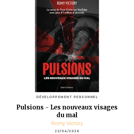
DÉVELOPPEMENT PERSONNEL
Pulsions - Les nouveaux visages
du mal
Romy Victory
22/04/2026