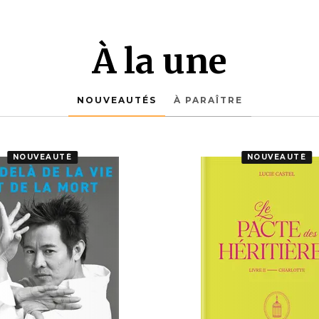
À la une
NOUVEAUTÉS
À PARAÎTRE
NOUVEAUTÉ
NOUVEAUTÉ