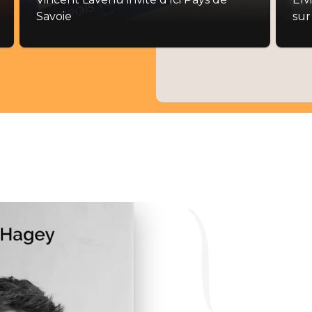
Savoie
sur