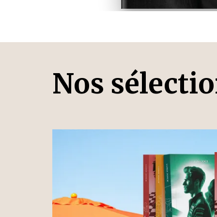
Nos sélecti