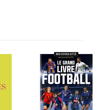
NOUVEAUTÉ