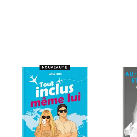
NOUVEAUTÉ