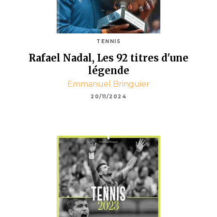
TENNIS
Rafael Nadal, Les 92 titres d'une
légende
Emmanuel Bringuier
20/11/2024