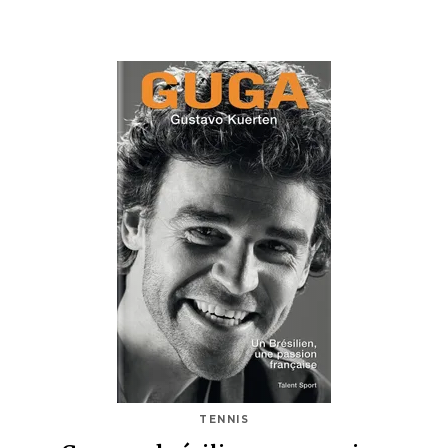
TENNIS