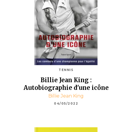
TENNIS
Billie Jean King :
Autobiographie d'une icône
Billie Jean King
04/05/2022