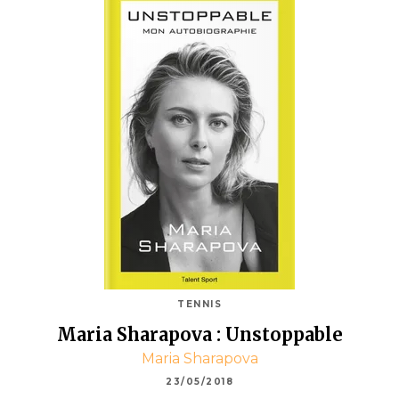
TENNIS
Maria Sharapova : Unstoppable
Maria Sharapova
23/05/2018