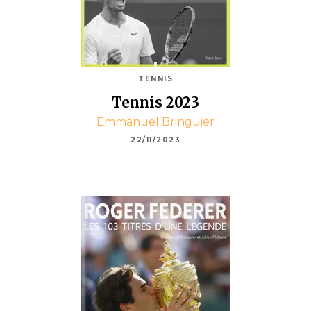
TENNIS
Tennis 2023
Emmanuel Bringuier
22/11/2023