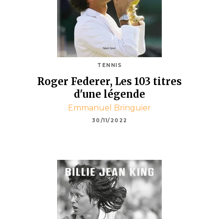
TENNIS
Roger Federer, Les 103 titres
d'une légende
Emmanuel Bringuier
30/11/2022