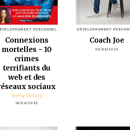
ÉVELOPPEMENT PERSONNEL
DÉVELOPPEMENT PERSON
Connexions
Coach Joe
mortelles - 10
03/05/2023
crimes
terrifiants du
web et des
réseaux sociaux
Romy Victory
16/04/2025