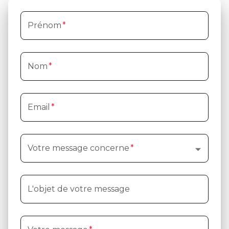
Prénom
*
Nom
*
Email
*
Votre message concerne
*
L'objet de votre message