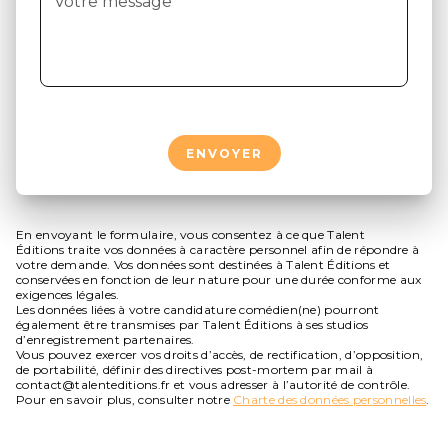
Votre message
*
ENVOYER
En envoyant le formulaire, vous consentez à ce que Talent
Éditions traite vos données à caractère personnel afin de répondre à
votre demande. Vos données sont destinées à Talent Éditions et
conservées en fonction de leur nature pour une durée conforme aux
exigences légales.
Les données liées à votre candidature comédien(ne) pourront
également être transmises par Talent Éditions à ses studios
d’enregistrement partenaires.
Vous pouvez exercer vos droits d’accès, de rectification, d’opposition,
de portabilité, définir des directives post-mortem par mail à
contact@talenteditions.fr et vous adresser à l’autorité de contrôle.
Pour en savoir plus, consulter notre
Charte des données personnelles
.