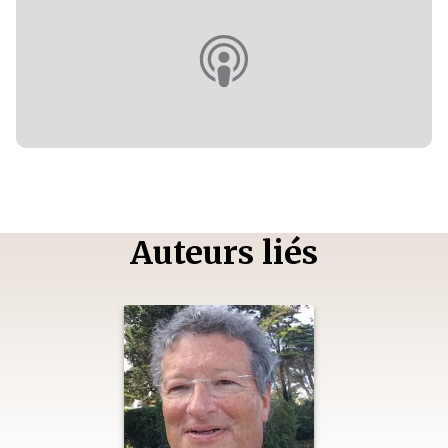
Auteurs liés