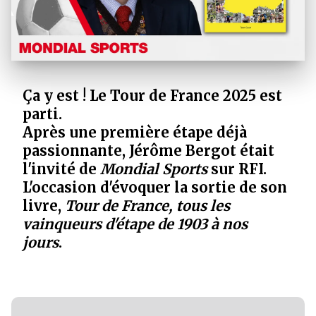
Ça y est ! Le Tour de France 2025 est
parti.
Après une première étape déjà
passionnante, Jérôme Bergot était
l'invité de
Mondial Sports
sur RFI.
L'occasion d'évoquer la sortie de son
livre,
Tour de France, tous les
vainqueurs d'étape de 1903 à nos
jours
.