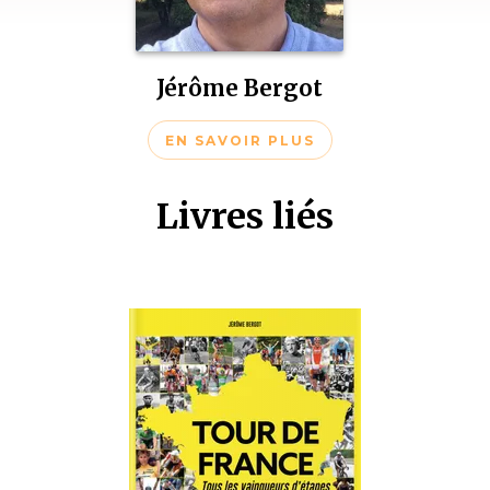
Jérôme Bergot
EN SAVOIR PLUS
Livres liés