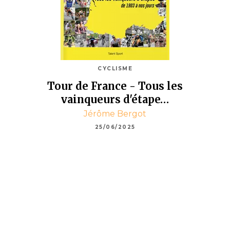
CYCLISME
Tour de France - Tous les
vainqueurs d'étape…
Jérôme Bergot
25/06/2025