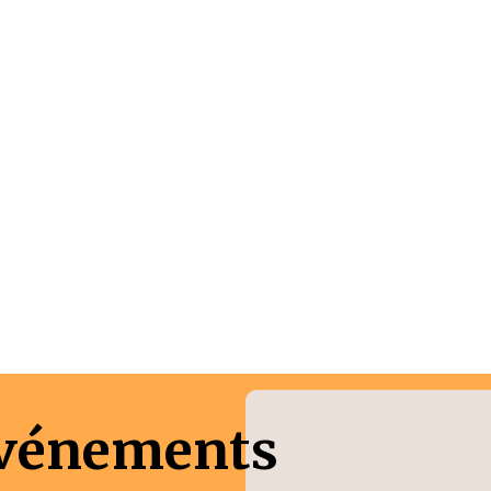
Événements