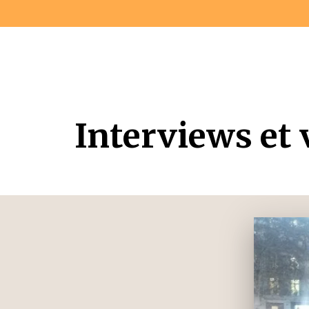
Interviews et 