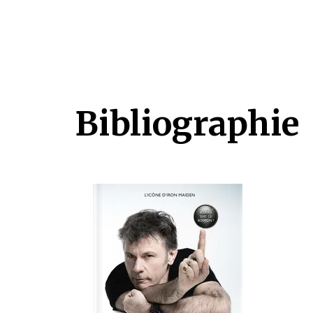
Bibliographie