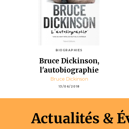
BIOGRAPHIES
Bruce Dickinson,
l'autobiographie
Bruce Dickinson
13/06/2018
Actualités & 