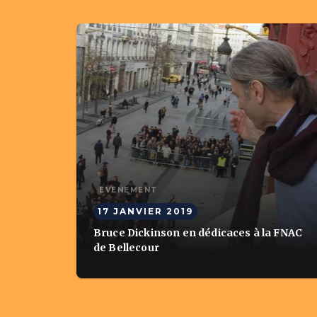
ÉVÈNEMENT
17 JANVIER 2019
Bruce Dickinson en dédicaces à la FNAC
de Bellecour