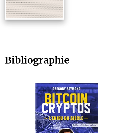
Bibliographie