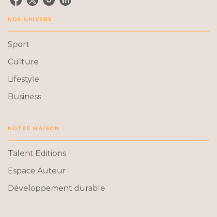
NOS UNIVERS
Sport
Culture
Lifestyle
Business
NOTRE MAISON
Talent Editions
Espace Auteur
Développement durable