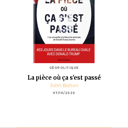
GÉOPOLITIQUE
La pièce où ça s'est passé
John Bolton
07/10/2020