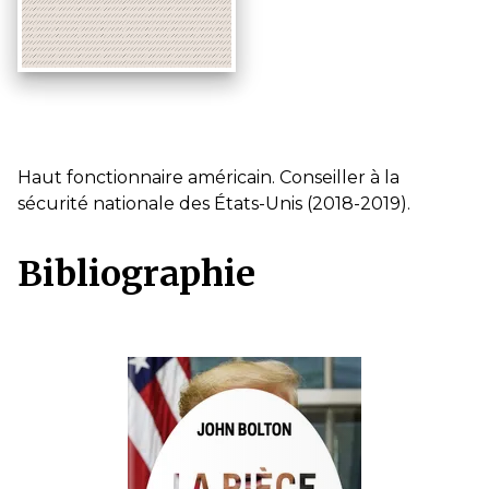
Haut fonctionnaire américain. Conseiller à la
sécurité nationale des États-Unis (2018-2019).
Bibliographie