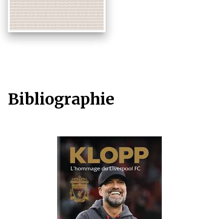
Bibliographie