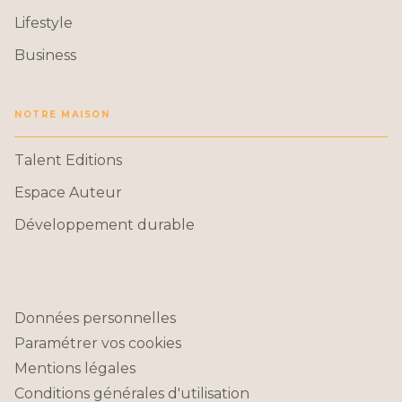
Lifestyle
Business
NOTRE MAISON
Talent Editions
Espace Auteur
Développement durable
Données personnelles
Paramétrer vos cookies
Mentions légales
Conditions générales d'utilisation