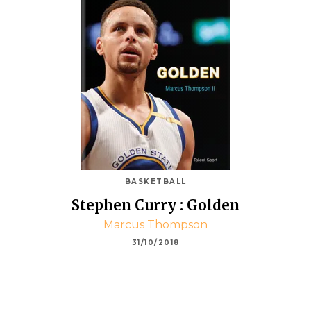
BASKETBALL
Stephen Curry : Golden
Marcus Thompson
31/10/2018