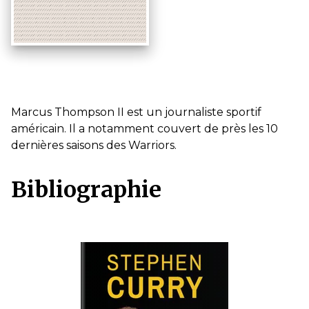
Marcus Thompson II est un journaliste sportif
américain. Il a notamment couvert de près les 10
dernières saisons des Warriors.
Bibliographie