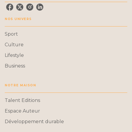
NOS UNIVERS
Sport
Culture
Lifestyle
Business
NOTRE MAISON
Talent Editions
Espace Auteur
Développement durable