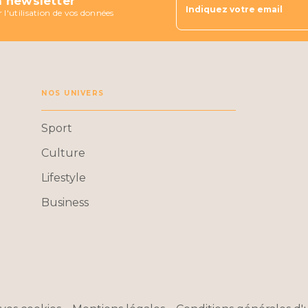
a newsletter
Indiquez votre email
 l'utilisation de vos données
NOS UNIVERS
Sport
Culture
Lifestyle
Business