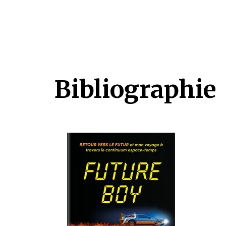
Bibliographie