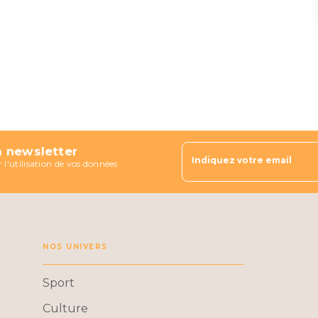
a newsletter
Indiquez votre email
 l'utilisation de vos données
NOS UNIVERS
Sport
Culture