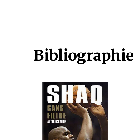
Bibliographie