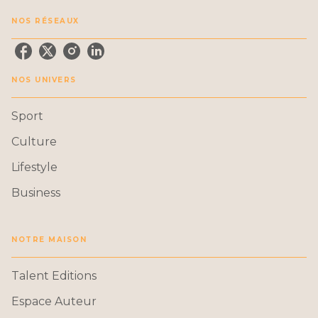
NOS RÉSEAUX
NOS UNIVERS
Sport
Culture
Lifestyle
Business
NOTRE MAISON
Talent Editions
Espace Auteur