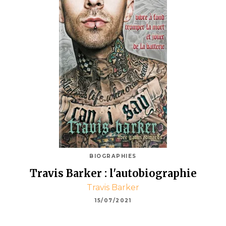
BIOGRAPHIES
Travis Barker : l'autobiographie
Travis Barker
15/07/2021