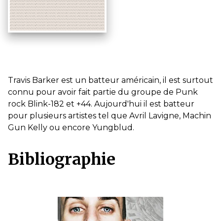
Travis Barker est un batteur américain, il est surtout
connu pour avoir fait partie du groupe de Punk
rock Blink-182 et +44. Aujourd'hui il est batteur
pour plusieurs artistes tel que Avril Lavigne, Machin
Gun Kelly ou encore Yungblud.
Bibliographie