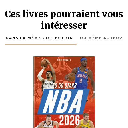
Ces livres pourraient vous
intéresser
DANS LA MÊME COLLECTION
DU MÊME AUTEUR