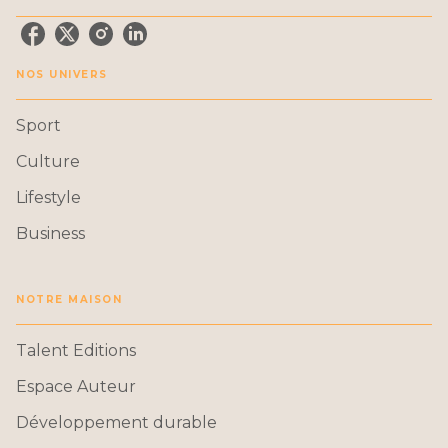
NOS UNIVERS
Sport
Culture
Lifestyle
Business
NOTRE MAISON
Talent Editions
Espace Auteur
Développement durable