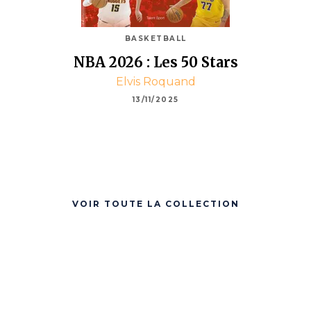
BASKETBALL
NBA 2026 : Les 50 Stars
Elvis Roquand
13/11/2025
VOIR TOUTE LA COLLECTION