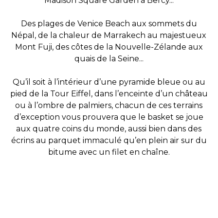
Madison Square Garden à Bercy...
Des plages de Venice Beach aux sommets du
Népal, de la chaleur de Marrakech au majestueux
Mont Fuji, des côtes de la Nouvelle-Zélande aux
quais de la Seine...
Qu’il soit à l’intérieur d’une pyramide bleue ou au
pied de la Tour Eiffel, dans l’enceinte d’un château
ou à l’ombre de palmiers, chacun de ces terrains
d’exception vous prouvera que le basket se joue
aux quatre coins du monde, aussi bien dans des
écrins au parquet immaculé qu’en plein air sur du
bitume avec un filet en chaîne.