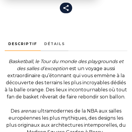
DESCRIPTIF
DÉTAILS
Basketball, le Tour du monde des playgrounds et
des salles d’exception
est un voyage aussi
extraordinaire qu’étonnant qui vous emmène à la
découverte des terrains les plus incroyables dédiés
à la balle orange. Des lieux incontournables où tout
fan de basket rêverait de faire rebondir son ballon.
Des
arenas
ultramodernes de la NBA aux salles
européennes les plus mythiques, des designs les
plus originaux aux architectures intemporelles, du