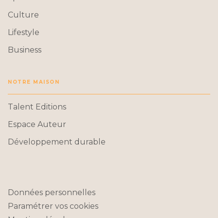
Culture
Lifestyle
Business
NOTRE MAISON
Talent Editions
Espace Auteur
Développement durable
Données personnelles
Paramétrer vos cookies