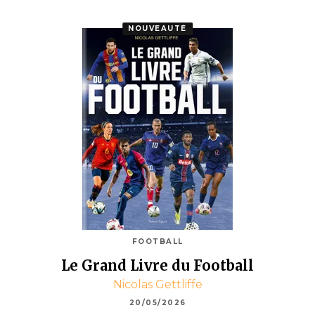
NOUVEAUTÉ
FOOTBALL
Le Grand Livre du Football
Nicolas Gettliffe
20/05/2026