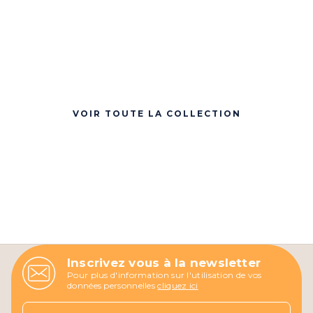
VOIR TOUTE LA COLLECTION
Inscrivez vous à la newsletter
Pour plus d'information sur l'utilisation de vos
données personnelles
cliquez ici