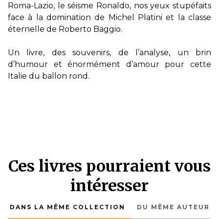
Roma-Lazio, le séisme Ronaldo, nos yeux stupéfaits
face à la domination de Michel Platini et la classe
éternelle de Roberto Baggio.
Un livre, des souvenirs, de l’analyse, un brin
d’humour et énormément d’amour pour cette
Italie du ballon rond.
Ces livres pourraient vous
intéresser
DANS LA MÊME COLLECTION
DU MÊME AUTEUR