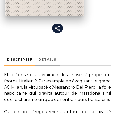
DESCRIPTIF
DÉTAILS
Et si l’on se disait vraiment les choses à propos du
football italien ? Par exemple en évoquant le grand
AC Milan, la virtuosité d’Alessandro Del Piero, la folie
napolitaine qui gravita autour de Maradona ainsi
que le charisme unique des entraîneurs transalpins.
Ou encore l’engouement autour de la rivalité