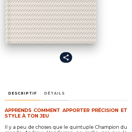
DESCRIPTIF
DÉTAILS
APPRENDS COMMENT APPORTER PRÉCISION ET
STYLE À TON JEU
Il y a peu de choses que le quintuple Champion du