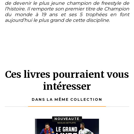
de devenir le plus jeune champion de freestyle de
l’histoire. Il remporte son premier titre de Champion
du monde à 19 ans et ses 5 trophées en font
aujourd’hui le plus grand de cette discipline.
Ces livres pourraient vous
intéresser
DANS LA MÊME COLLECTION
NOUVEAUTÉ