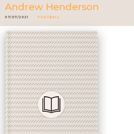
Andrew Henderson
07/07/2021
FOOTBALL