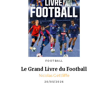
FOOTBALL
Le Grand Livre du Football
Nicolas Gettliffe
20/05/2026