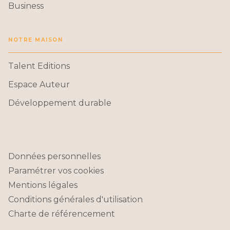
Business
NOTRE MAISON
Talent Editions
Espace Auteur
Développement durable
Données personnelles
Paramétrer vos cookies
Mentions légales
Conditions générales d'utilisation
Charte de référencement