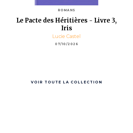
ROMANS
Le Pacte des Héritières - Livre 3,
Iris
Lucie Castel
07/10/2026
VOIR TOUTE LA COLLECTION