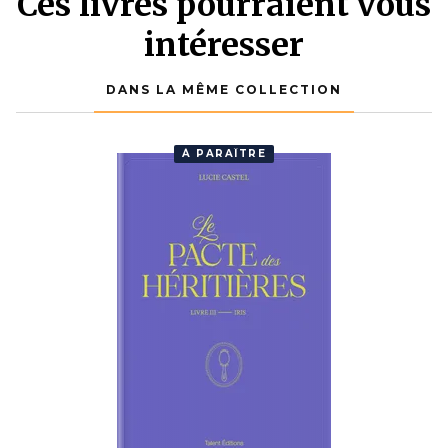
Ces livres pourraient vous
intéresser
DANS LA MÊME COLLECTION
À PARAÎTRE