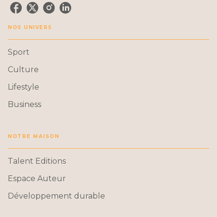
NOS UNIVERS
Sport
Culture
Lifestyle
Business
NOTRE MAISON
Talent Editions
Espace Auteur
Développement durable