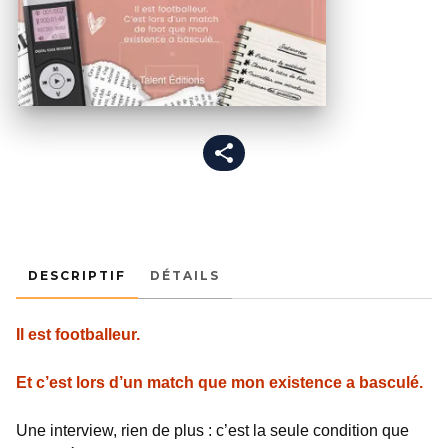
DESCRIPTIF
DÉTAILS
Il est footballeur.
Et c’est lors d’un match que mon existence a basculé.
Une interview, rien de plus : c’est la seule condition que