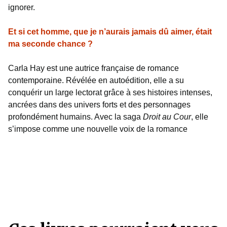
ignorer.
Et si cet homme, que je n’aurais jamais dû aimer, était
ma seconde chance ?
Carla Hay est une autrice française de romance
contemporaine. Révélée en autoédition, elle a su
conquérir un large lectorat grâce à ses histoires intenses,
ancrées dans des univers forts et des personnages
profondément humains. Avec la saga
Droit au Cour
, elle
s’impose comme une nouvelle voix de la romance