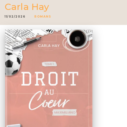
Carla Hay
11/02/2026
ROMANS