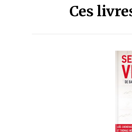
Ces livr