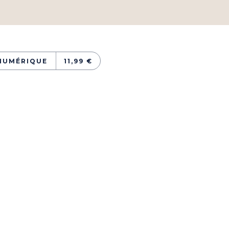
NUMÉRIQUE
11,99 €