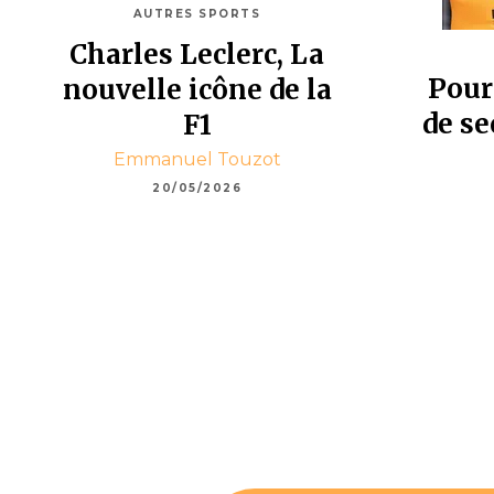
AUTRES SPORTS
Charles Leclerc, La
Pour
nouvelle icône de la
de se
F1
Emmanuel Touzot
20/05/2026