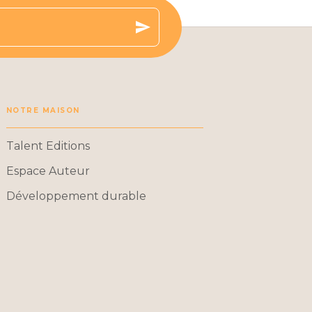
send
NOTRE MAISON
Talent Editions
Espace Auteur
Développement durable