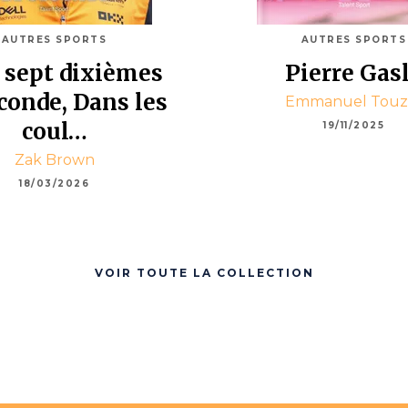
AUTRES SPORTS
AUTRES SPORTS
 sept dixièmes
Pierre Gas
conde, Dans les
Emmanuel Touz
coul…
19/11/2025
Zak Brown
18/03/2026
VOIR TOUTE LA COLLECTION