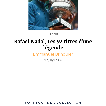
TENNIS
Rafael Nadal, Les 92 titres d'une
légende
Emmanuel Bringuier
20/11/2024
VOIR TOUTE LA COLLECTION