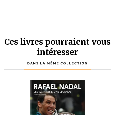
Ces livres pourraient vous
intéresser
DANS LA MÊME COLLECTION