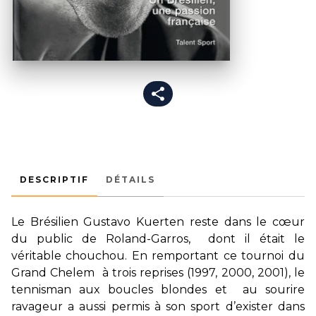
DESCRIPTIF
DÉTAILS
Le Brésilien Gustavo Kuerten reste dans le cœur
du public de Roland-Garros, dont il était le
véritable chouchou. En remportant ce tournoi du
Grand Chelem à trois reprises (1997, 2000, 2001), le
tennisman aux boucles blondes et au sourire
ravageur a aussi permis à son sport d’exister dans