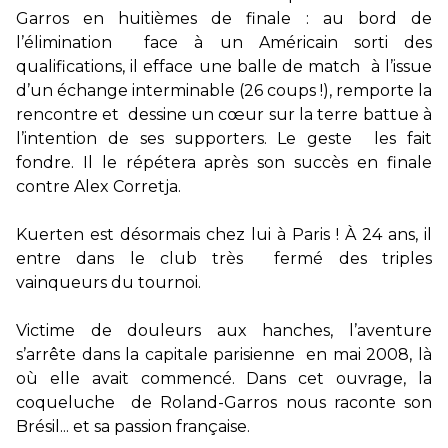
Garros en huitièmes de finale : au bord de
l’élimination face à un Américain sorti des
qualifications, il efface une balle de match à l’issue
d’un échange interminable (26 coups !), remporte la
rencontre et dessine un cœur sur la terre battue à
l’intention de ses supporters. Le geste les fait
fondre. Il le répétera après son succès en finale
contre Alex Corretja.
Kuerten est désormais chez lui à Paris ! À 24 ans, il
entre dans le club très fermé des triples
vainqueurs du tournoi.
Victime de douleurs aux hanches, l’aventure
s’arrête dans la capitale parisienne en mai 2008, là
où elle avait commencé. Dans cet ouvrage, la
coqueluche de Roland-Garros nous raconte son
Brésil... et sa passion française.