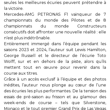
seules les meilleures écuries peuvent prétendre à
la victoire.
Mercedes-AMG PETRONAS F1 vainqueur de 7
championnats du monde des Pilotes et de 8
championnats du monde Constructeurs
consécutifs doit affronter une nouvelle réalité : elle
n’est plus indétrônable.
Entièrement immergé dans l’équipe pendant les
saisons 2023 et 2024, l’auteur suit Lewis Hamilton,
George Russell et le directeur de l’écurie Toto
Wolff, sur et en dehors de la piste, alors qu’ils
mettent tout en œuvre pour revenir dans la
course aux titres.
Grâce à un accès exclusif à l’équipe et des photos
inédites, l’auteur nous plonge au cœur de l’une
des écuries les plus performantes. De la tension des
essais de pré-saison au frisson et au glamour des
week-ends de course – tels que Silverstone,
Monaco et le tout premier Grand Prix de Las Vegas