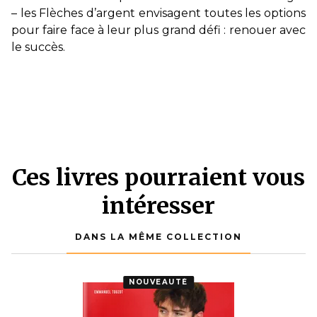
– les Flèches d’argent envisagent toutes les options
pour faire face à leur plus grand défi : renouer avec
le succès.
Ces livres pourraient vous
intéresser
DANS LA MÊME COLLECTION
NOUVEAUTÉ