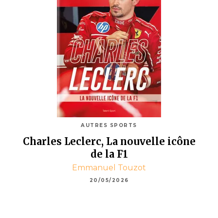
AUTRES SPORTS
Charles Leclerc, La nouvelle icône
de la F1
Emmanuel Touzot
20/05/2026