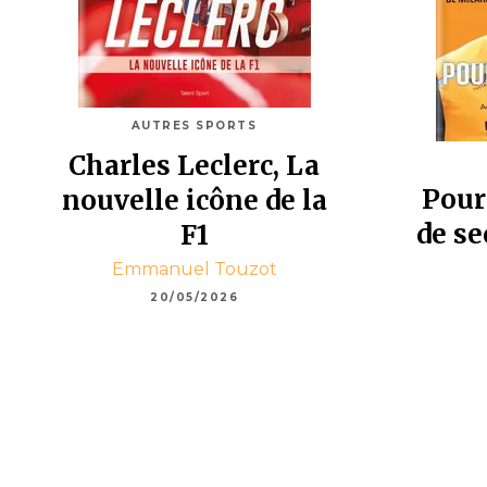
AUTRES SPORTS
Charles Leclerc, La
Pour
nouvelle icône de la
de se
F1
Emmanuel Touzot
20/05/2026