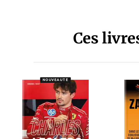
Ces livr
NOUVEAUTÉ