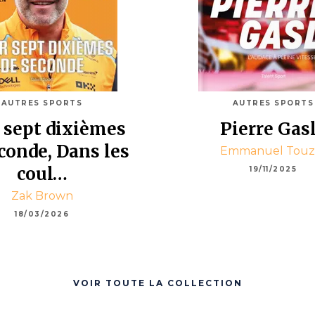
AUTRES SPORTS
AUTRES SPORTS
 sept dixièmes
Pierre Gas
conde, Dans les
Emmanuel Touz
coul…
19/11/2025
Zak Brown
18/03/2026
VOIR TOUTE LA COLLECTION