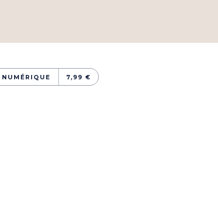
NUMÉRIQUE
7,99 €