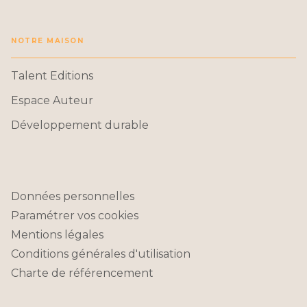
NOTRE MAISON
Talent Editions
Espace Auteur
Développement durable
Données personnelles
Paramétrer vos cookies
Mentions légales
Conditions générales d'utilisation
Charte de référencement