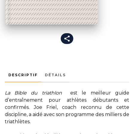
DESCRIPTIF
DÉTAILS
La Bible du triathlon
est le meilleur guide
d’entraînement pour athlètes débutants et
confirmés. Joe Friel, coach reconnu de cette
discipline, a aidé avec son programme des milliers de
triathlètes.