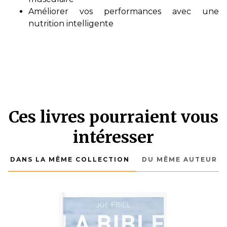
Améliorer vos performances avec une
nutrition intelligente
Ces livres pourraient vous
intéresser
DANS LA MÊME COLLECTION
DU MÊME AUTEUR