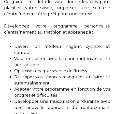
Ce guide, très détaillé, vous donne les clés pour
planifier votre saison, organiser une semaine
d’entraînement, être prêt pour une course.
Développez votre programme personnalisé
d’entraînement au triathlon et apprenez à :
Devenir un meilleur nageur, cycliste, et
coureur
Vous entraîner avec la bonne intensité et le
bon volume
Optimiser chaque séance de fitness
Rattraper vos séances manquées et éviter le
surentraînement
Adapter votre programme en fonction de vos
progrès et difficultés
Développer une musculation endurante avec
une nouvelle approche du renforcement
musculaire