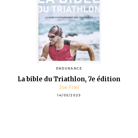
ENDURANCE
La bible du Triathlon, 7e édition
Joe Friel
14/05/2025