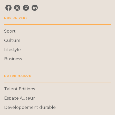
NOS UNIVERS
Sport
Culture
Lifestyle
Business
NOTRE MAISON
Talent Editions
Espace Auteur
Développement durable