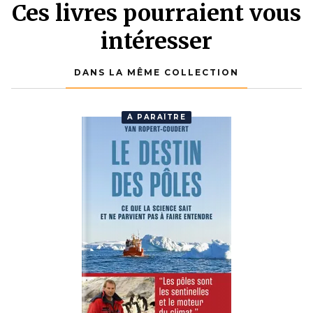
Ces livres pourraient vous
intéresser
DANS LA MÊME COLLECTION
À PARAÎTRE