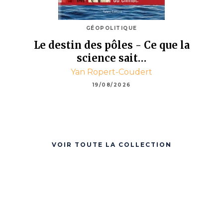
GÉOPOLITIQUE
Le destin des pôles - Ce que la
science sait…
Yan Ropert-Coudert
19/08/2026
VOIR TOUTE LA COLLECTION