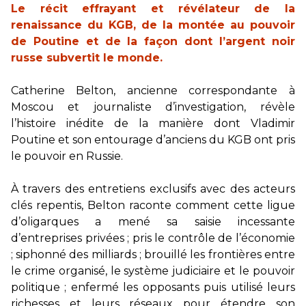
Le récit effrayant et révélateur de la
renaissance du KGB, de la montée au pouvoir
de Poutine et de la façon dont l’argent noir
russe subvertit le monde.
Catherine Belton, ancienne correspondante à
Moscou et journaliste d’investigation, révèle
l’histoire inédite de la manière dont Vladimir
Poutine et son entourage d’anciens du KGB ont pris
le pouvoir en Russie.
À travers des entretiens exclusifs avec des acteurs
clés repentis, Belton raconte comment cette ligue
d’oligarques a mené sa saisie incessante
d’entreprises privées ; pris le contrôle de l’économie
; siphonné des milliards ; brouillé les frontières entre
le crime organisé, le système judiciaire et le pouvoir
politique ; enfermé les opposants puis utilisé leurs
richesses et leurs réseaux pour étendre son