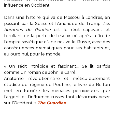
influence en Occident.
Dans une histoire qui va de Moscou à Londres, en
passant par la Suisse et l’Amérique de Trump,
Les
hommes de Poutine
est le récit captivant et
terrifiant de la perte de l’espoir né après la fin de
l’empire soviétique d’une nouvelle Russie, avec des
conséquences dramatiques pour ses habitants et,
aujourd’hui, pour le monde.
« Un récit intrépide et fascinant… Se lit parfois
comme un roman de John le Carré…
Anatomie révolutionnaire et méticuleusement
étudiée du régime de Poutine, le livre de Belton
met en lumière les menaces pernicieuses que
l’argent et l’influence russes font désormais peser
sur l’Occident. »
The Guardian