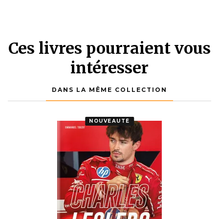
Ces livres pourraient vous
intéresser
DANS LA MÊME COLLECTION
NOUVEAUTÉ