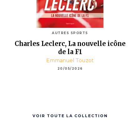
AUTRES SPORTS
Charles Leclerc, La nouvelle icône
de la F1
Emmanuel Touzot
20/05/2026
VOIR TOUTE LA COLLECTION