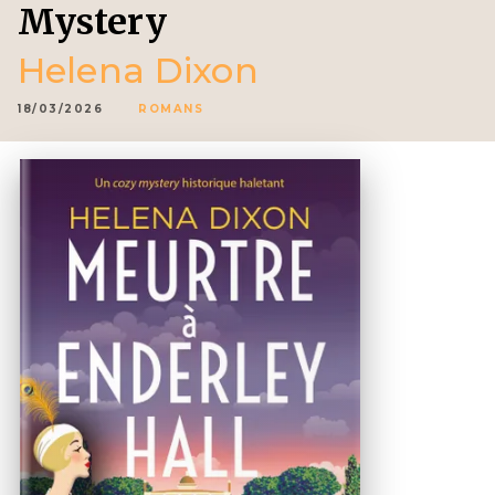
Mystery
Helena Dixon
18/03/2026
ROMANS