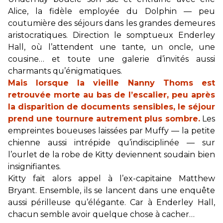
Alice, la fidèle employée du Dolphin — peu
coutumière des séjours dans les grandes demeures
aristocratiques. Direction le somptueux Enderley
Hall, où l’attendent une tante, un oncle, une
cousine… et toute une galerie d’invités aussi
charmants qu’énigmatiques.
Mais lorsque la vieille Nanny Thoms est
retrouvée morte au bas de l’escalier, peu après
la disparition de documents sensibles, le séjour
prend une tournure autrement plus sombre.
Les
empreintes boueuses laissées par Muffy — la petite
chienne aussi intrépide qu’indisciplinée — sur
l’ourlet de la robe de Kitty deviennent soudain bien
insignifiantes.
Kitty fait alors appel à l’ex-capitaine Matthew
Bryant. Ensemble, ils se lancent dans une enquête
aussi périlleuse qu’élégante. Car à Enderley Hall,
chacun semble avoir quelque chose à cacher…