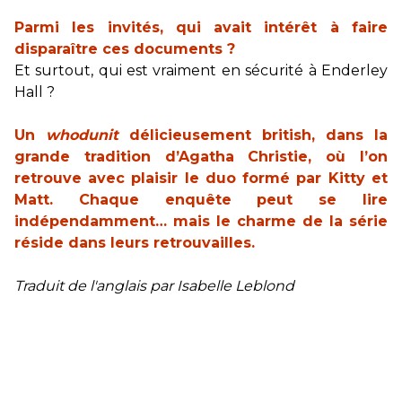
Parmi les invités, qui avait intérêt à faire
disparaître ces documents ?
Et surtout, qui est vraiment en sécurité à Enderley
Hall ?
Un
whodunit
délicieusement british, dans la
grande tradition d’Agatha Christie, où l’on
retrouve avec plaisir le duo formé par Kitty et
Matt. Chaque enquête peut se lire
indépendamment… mais le charme de la série
réside dans leurs retrouvailles.
Traduit de l'anglais par Isabelle Leblond