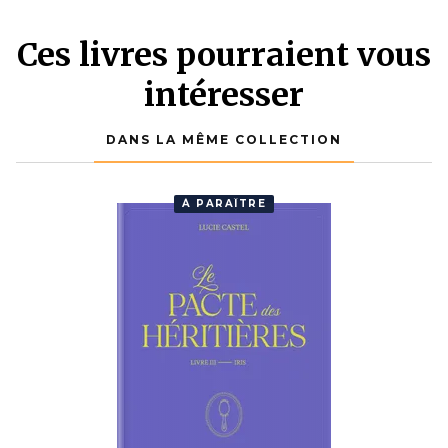
Ces livres pourraient vous
intéresser
DANS LA MÊME COLLECTION
À PARAÎTRE