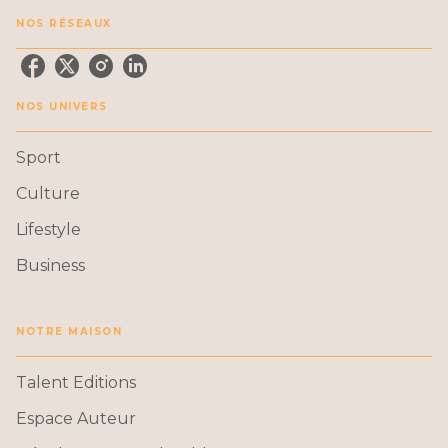
NOS RÉSEAUX
NOS UNIVERS
Sport
Culture
Lifestyle
Business
NOTRE MAISON
Talent Editions
Espace Auteur