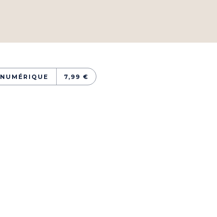
NUMÉRIQUE
7,99 €