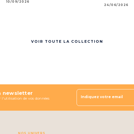
10/09/2026
24/06/2026
VOIR TOUTE LA COLLECTION
a newsletter
Indiquez votre email
 l'utilisation de vos données
NOS UNIVERS