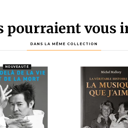
es pourraient vous i
DANS LA MÊME COLLECTION
NOUVEAUTÉ