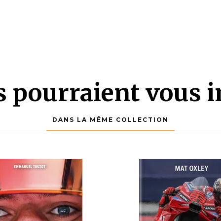
es pourraient vous i
DANS LA MÊME COLLECTION