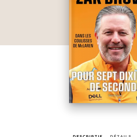
DESCRIPTIF
DÉTAILS