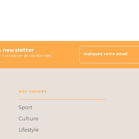
a newsletter
Indiquez votre email
 l'utilisation de vos données
NOS UNIVERS
Sport
Culture
Lifestyle