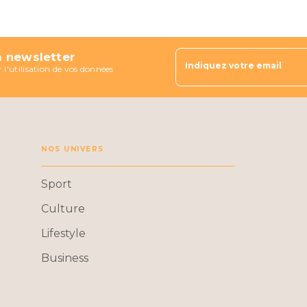
a newsletter
Indiquez votre email
 l'utilisation de vos données
NOS UNIVERS
Sport
Culture
Lifestyle
Business