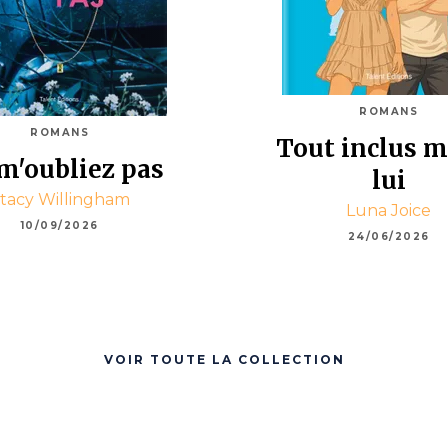
ROMANS
ROMANS
Tout inclus 
m'oubliez pas
lui
tacy Willingham
Luna Joice
10/09/2026
24/06/2026
VOIR TOUTE LA COLLECTION