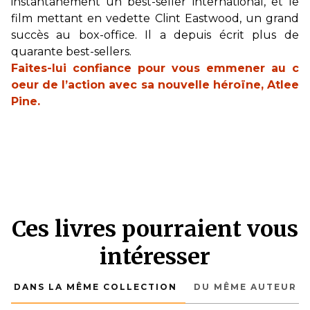
instantanément un best-seller international, et le
film mettant en vedette Clint Eastwood, un grand
succès au box-office. Il a depuis écrit plus de
quarante best-sellers.
Faites-lui confiance pour vous emmener au c
oeur de l’action avec sa nouvelle héroïne, Atlee
Pine.
Ces livres pourraient vous
intéresser
DANS LA MÊME COLLECTION
DU MÊME AUTEUR