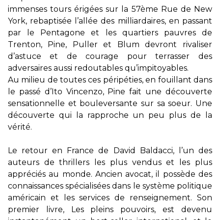
immenses tours érigées sur la 57ème Rue de New
York, rebaptisée l’allée des milliardaires, en passant
par le Pentagone et les quartiers pauvres de
Trenton, Pine, Puller et Blum devront rivaliser
d’astuce et de courage pour terrasser des
adversaires aussi redoutables qu’impitoyables.
Au milieu de toutes ces péripéties, en fouillant dans
le passé d’Ito Vincenzo, Pine fait une découverte
sensationnelle et bouleversante sur sa soeur. Une
découverte qui la rapproche un peu plus de la
vérité.
Le retour en France de David Baldacci, l’un des
auteurs de thrillers les plus vendus et les plus
appréciés au monde. Ancien avocat, il possède des
connaissances spécialisées dans le système politique
américain et les services de renseignement. Son
premier livre, Les pleins pouvoirs, est devenu