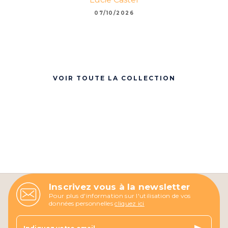
07/10/2026
VOIR TOUTE LA COLLECTION
Inscrivez vous à la newsletter
Pour plus d'information sur l'utilisation de vos
données personnelles
cliquez ici