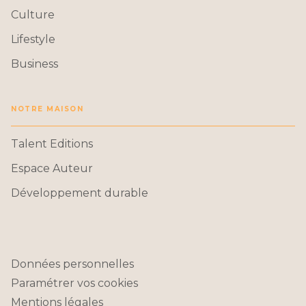
Culture
Lifestyle
Business
NOTRE MAISON
Talent Editions
Espace Auteur
Développement durable
Données personnelles
Paramétrer vos cookies
Mentions légales