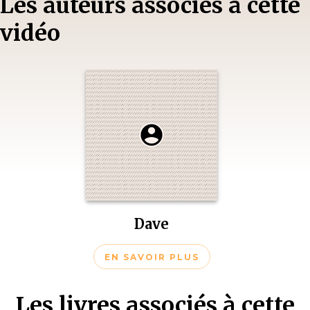
Les auteurs associés à cette
vidéo
Dave
EN SAVOIR PLUS
Les livres associés à cette