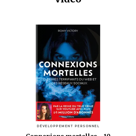
DÉVELOPPEMENT PERSONNEL