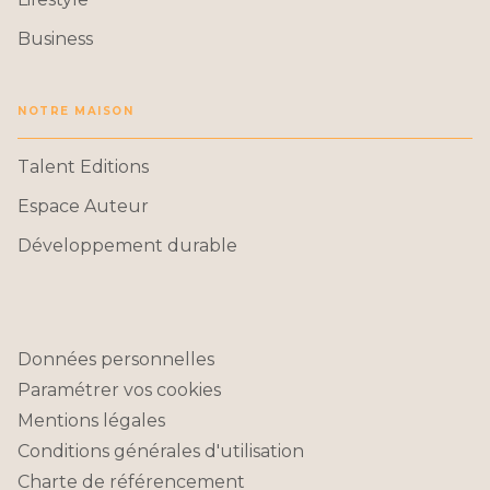
Business
NOTRE MAISON
Talent Editions
Espace Auteur
Développement durable
Données personnelles
Paramétrer vos cookies
Mentions légales
Conditions générales d'utilisation
Charte de référencement