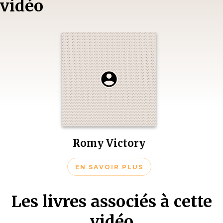
vidéo
Romy Victory
EN SAVOIR PLUS
Les livres associés à cette
vidéo