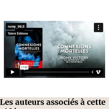
Les auteurs associés à cette