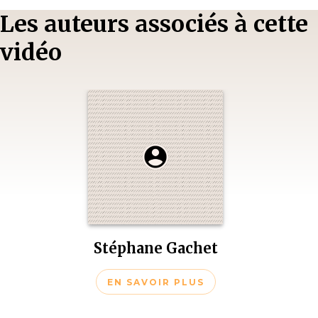
Les auteurs associés à cette
vidéo
Stéphane Gachet
EN SAVOIR PLUS