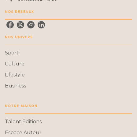
NOS RÉSEAUX
NOS UNIVERS
Sport
Culture
Lifestyle
Business
NOTRE MAISON
Talent Editions
Espace Auteur