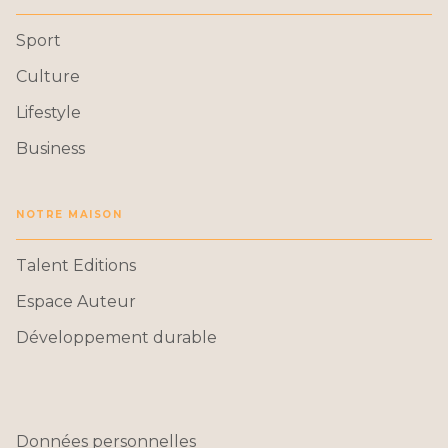
Sport
Culture
Lifestyle
Business
NOTRE MAISON
Talent Editions
Espace Auteur
Développement durable
Données personnelles