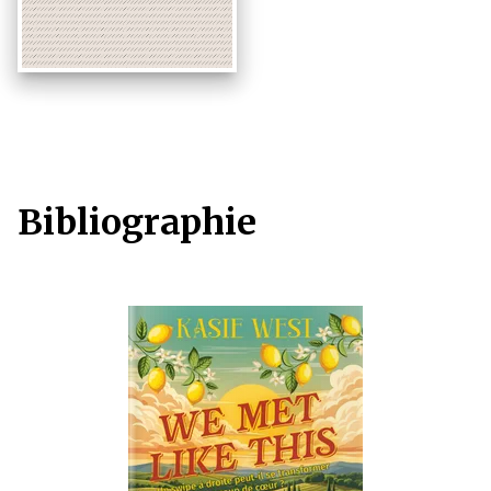
Bibliographie