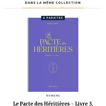
DANS LA MÊME COLLECTION
À PARAÎTRE
ROMANS
Le Pacte des Héritières - Livre 3,