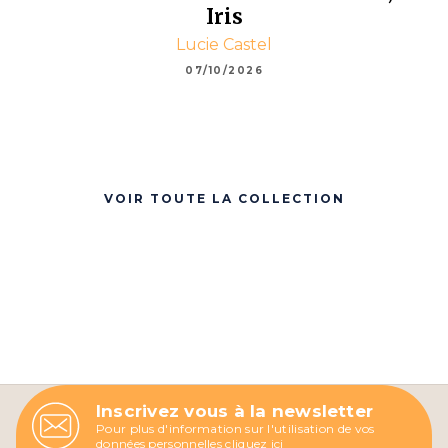
Iris
Lucie Castel
07/10/2026
VOIR TOUTE LA COLLECTION
Inscrivez vous à la newsletter
Pour plus d'information sur l'utilisation de vos
données personnelles
cliquez ici