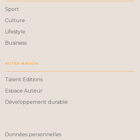
Sport
Culture
Lifestyle
Business
NOTRE MAISON
Talent Editions
Espace Auteur
Développement durable
Données personnelles