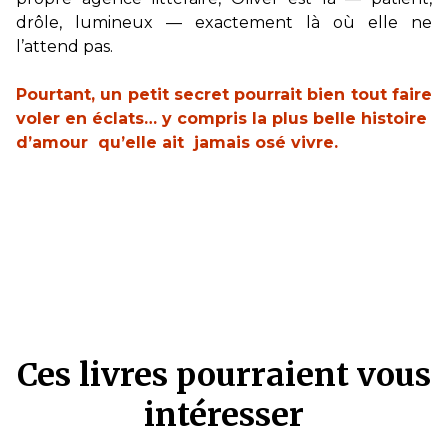
drôle, lumineux — exactement là où elle ne
l’attend pas.
Pourtant, un petit secret pourrait bien tout faire
voler en éclats… y compris la plus belle histoire
d’amour qu’elle ait jamais osé vivre.
Ces livres pourraient vous
intéresser