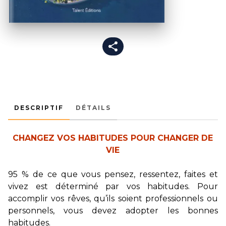
DESCRIPTIF
DÉTAILS
CHANGEZ VOS HABITUDES POUR CHANGER DE
VIE
95 % de ce que vous pensez, ressentez, faites et
vivez est déterminé par vos habitudes. Pour
accomplir vos rêves, qu’ils soient professionnels ou
personnels, vous devez adopter les bonnes
habitudes.