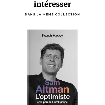
intéresser
DANS LA MÊME COLLECTION