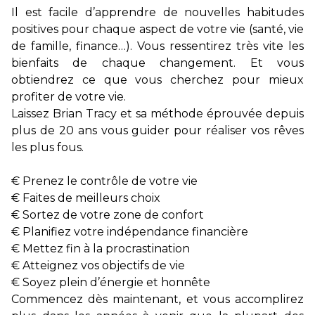
Il est facile d’apprendre de nouvelles habitudes
positives pour chaque aspect de votre vie (santé, vie
de famille, finance…). Vous ressentirez très vite les
bienfaits de chaque changement. Et vous
obtiendrez ce que vous cherchez pour mieux
profiter de votre vie.
Laissez Brian Tracy et sa méthode éprouvée depuis
plus de 20 ans vous guider pour réaliser vos rêves
les plus fous.
€ Prenez le contrôle de votre vie
€ Faites de meilleurs choix
€ Sortez de votre zone de confort
€ Planifiez votre indépendance financière
€ Mettez fin à la procrastination
€ Atteignez vos objectifs de vie
€ Soyez plein d’énergie et honnête
Commencez dès maintenant, et vous accomplirez