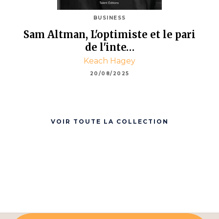
BUSINESS
Sam Altman, L'optimiste et le pari
de l'inte…
Keach Hagey
20/08/2025
VOIR TOUTE LA COLLECTION