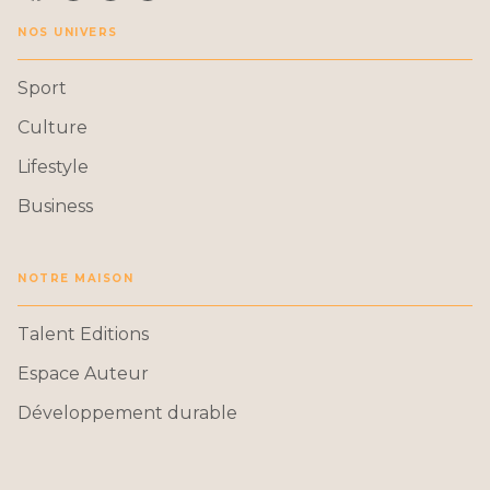
NOS UNIVERS
Sport
Culture
Lifestyle
Business
NOTRE MAISON
Talent Editions
Espace Auteur
Développement durable