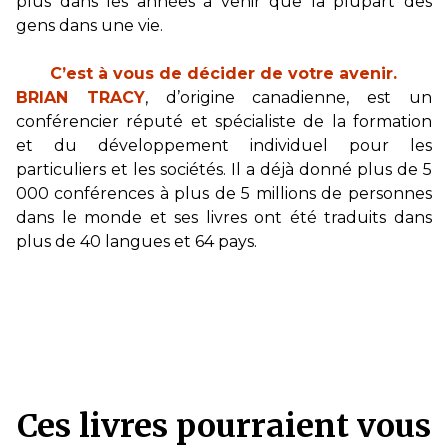
plus dans les années à venir que la plupart des
gens dans une vie.
C’est à vous de décider de votre avenir.
BRIAN TRACY
, d’origine canadienne, est un
conférencier réputé et spécialiste de la formation
et du développement individuel pour les
particuliers et les sociétés. Il a déjà donné plus de 5
000 conférences à plus de 5 millions de personnes
dans le monde et ses livres ont été traduits dans
plus de 40 langues et 64 pays.
Ces livres pourraient vous