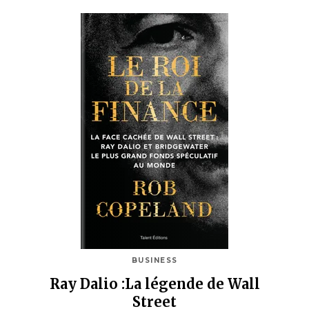
BUSINESS
Ray Dalio :La légende de Wall
Street