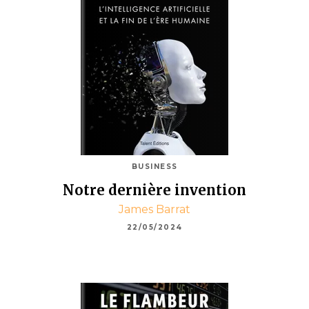
BUSINESS
Notre dernière invention
James Barrat
22/05/2024