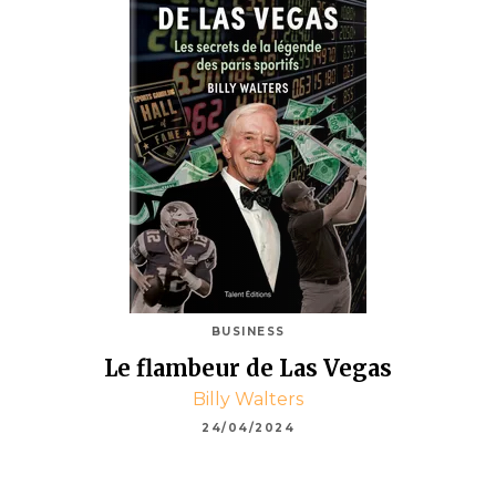
BUSINESS
Le flambeur de Las Vegas
Billy Walters
24/04/2024