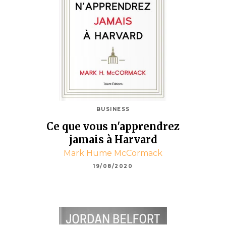
BUSINESS
Ce que vous n'apprendrez
jamais à Harvard
Mark Hume McCormack
19/08/2020