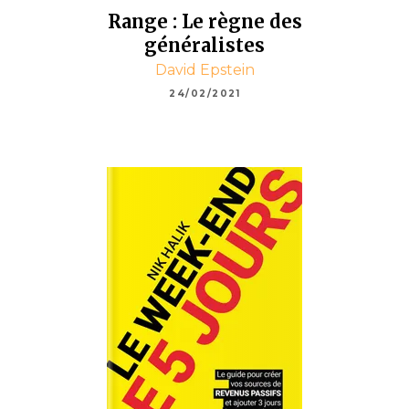
Range : Le règne des
généralistes
David Epstein
24/02/2021