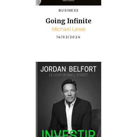
BUSINESS
Going Infinite
Michael Lewis
14/02/2024