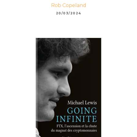
Rob Copeland
20/03/2024