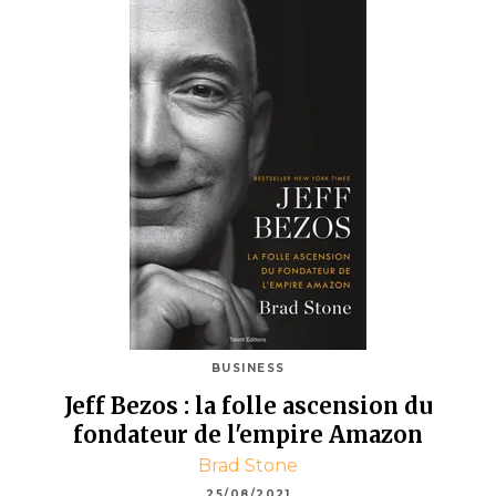
BUSINESS
Jeff Bezos : la folle ascension du
fondateur de l'empire Amazon
Brad Stone
25/08/2021