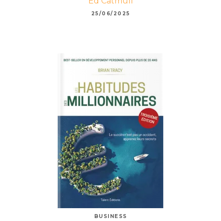
Ed Catmull
25/06/2025
BUSINESS