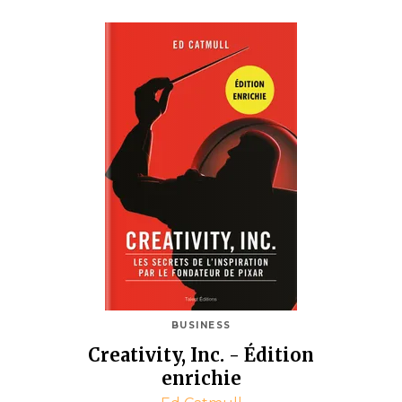
BUSINESS
Creativity, Inc. - Édition
enrichie