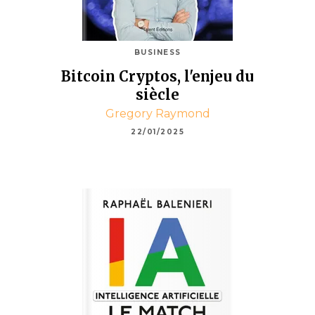
BUSINESS
Bitcoin Cryptos, l'enjeu du
siècle
Gregory Raymond
22/01/2025