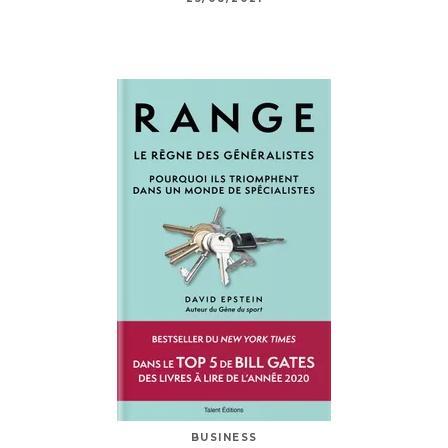
BUSINESS