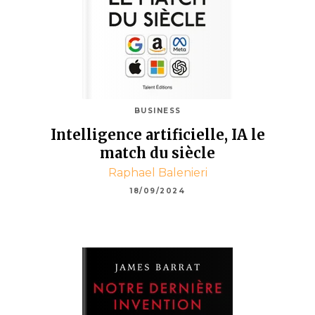
BUSINESS
Intelligence artificielle, IA le
match du siècle
Raphael Balenieri
18/09/2024