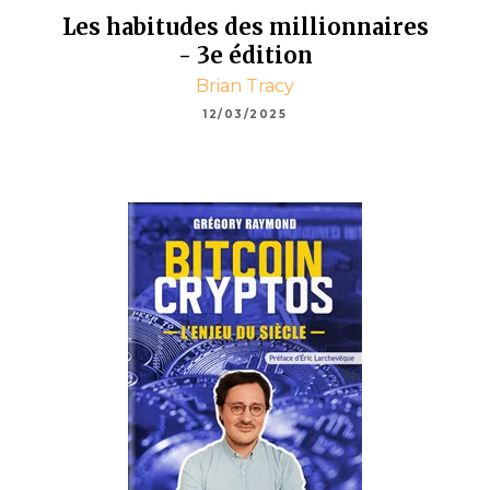
Les habitudes des millionnaires
- 3e édition
Brian Tracy
12/03/2025