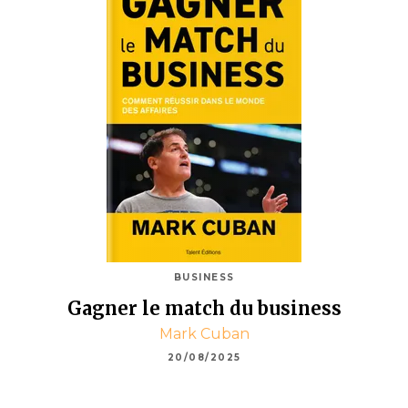
BUSINESS
Gagner le match du business
Mark Cuban
20/08/2025