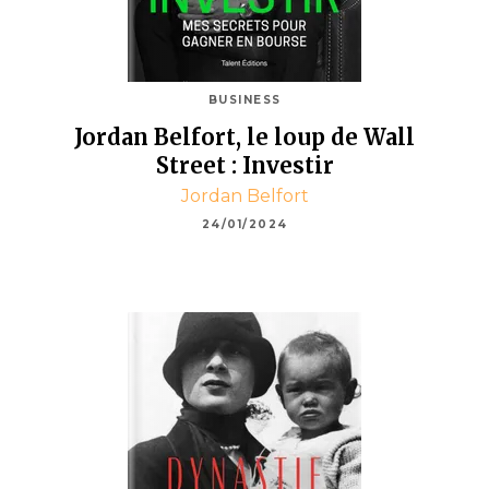
BUSINESS
Jordan Belfort, le loup de Wall
Street : Investir
Jordan Belfort
24/01/2024