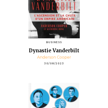
BUSINESS
Dynastie Vanderbilt
Anderson Cooper
30/08/2023