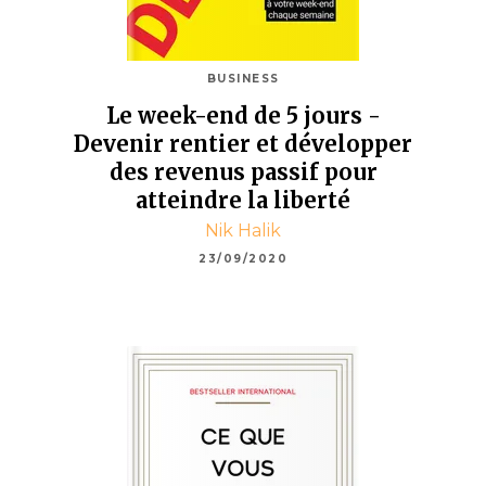
BUSINESS
Le week-end de 5 jours -
Devenir rentier et développer
des revenus passif pour
atteindre la liberté
Nik Halik
23/09/2020