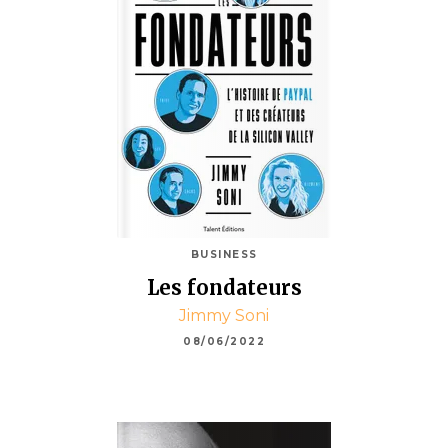
BUSINESS
Les fondateurs
Jimmy Soni
08/06/2022