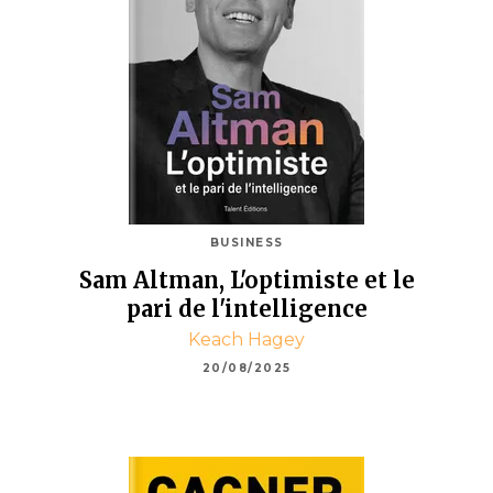
BUSINESS
Sam Altman, L'optimiste et le
pari de l'intelligence
Keach Hagey
20/08/2025