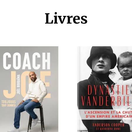
Livres