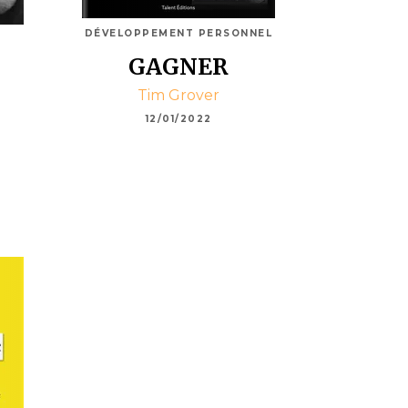
DÉVELOPPEMENT PERSONNEL
GAGNER
Tim Grover
12/01/2022