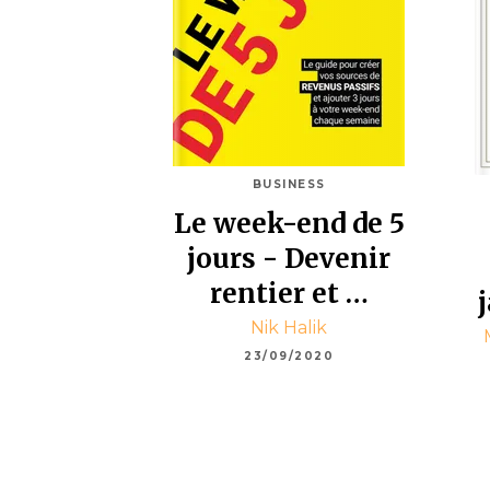
BUSINESS
Le week-end de 5
jours - Devenir
rentier et …
Nik Halik
23/09/2020