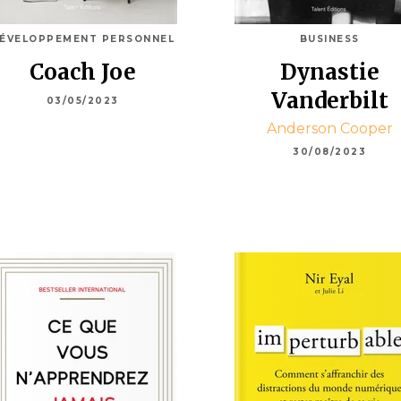
ÉVELOPPEMENT PERSONNEL
BUSINESS
Coach Joe
Dynastie
Vanderbilt
03/05/2023
Anderson Cooper
30/08/2023