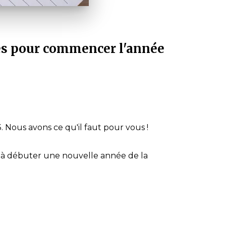
res pour commencer l'année
 Nous avons ce qu'il faut pour vous !
era à débuter une nouvelle année de la