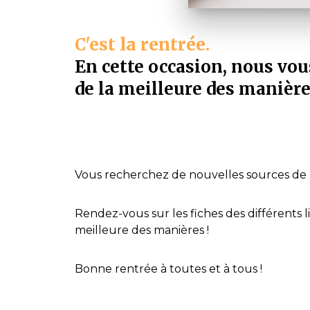
C'est la rentrée.
En cette occasion, nous vo
de la meilleure des manière
Vous recherchez de nouvelles sources de m
Rendez-vous sur les fiches des différents l
meilleure des manières !
Bonne rentrée à toutes et à tous !