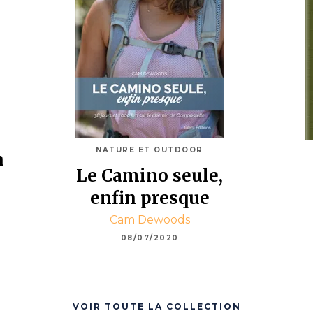
e
NATURE ET OUTDOOR
n
Le Camino seule,
enfin presque
Cam Dewoods
08/07/2020
VOIR TOUTE LA COLLECTION