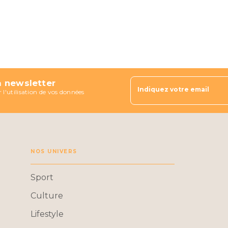
a newsletter
Indiquez votre email
 l'utilisation de vos données
NOS UNIVERS
Sport
Culture
Lifestyle