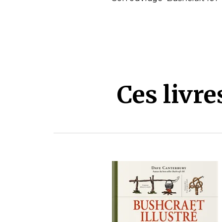
Ces livr