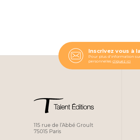
Inscrivez vous à l
Pour plus d'information sur
personnelles
cliquez ici
115 rue de l’Abbé Groult
75015 Paris