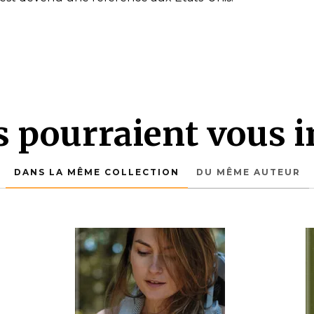
es pourraient vous i
DANS LA MÊME COLLECTION
DU MÊME AUTEUR