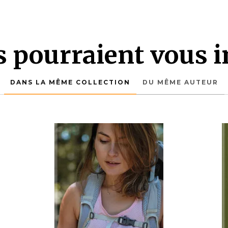
es pourraient vous i
DANS LA MÊME COLLECTION
DU MÊME AUTEUR