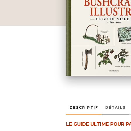
DESCRIPTIF
DÉTAILS
LE GUIDE ULTIME POUR P