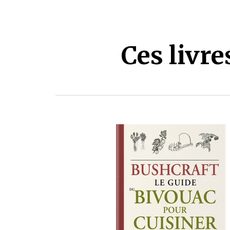
Ces livr