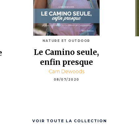
NATURE ET OUTDOOR
Le Camino seule,
e
enfin presque
Cam Dewoods
08/07/2020
VOIR TOUTE LA COLLECTION