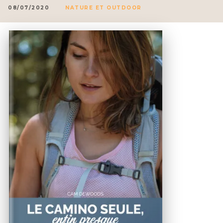
08/07/2020
NATURE ET OUTDOOR