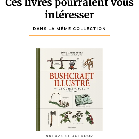
Ces livres pourraient vous
intéresser
DANS LA MÊME COLLECTION
NATURE ET OUTDOOR