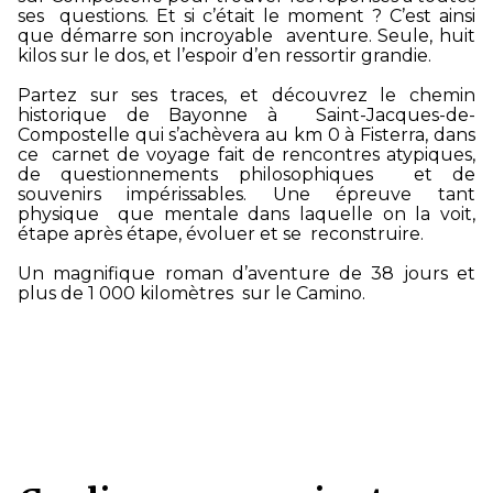
ses questions. Et si c’était le moment ? C’est ainsi
que démarre son incroyable aventure. Seule, huit
kilos sur le dos, et l’espoir d’en ressortir grandie.
Partez sur ses traces, et découvrez le chemin
historique de Bayonne à Saint-Jacques-de-
Compostelle qui s’achèvera au km 0 à Fisterra, dans
ce carnet de voyage fait de rencontres atypiques,
de questionnements philosophiques et de
souvenirs impérissables. Une épreuve tant
physique que mentale dans laquelle on la voit,
étape après étape, évoluer et se reconstruire.
Un magnifique roman d’aventure de 38 jours et
plus de 1 000 kilomètres sur le Camino.