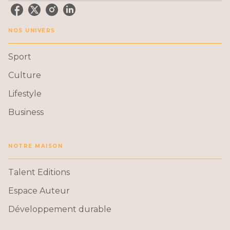
NOS UNIVERS
Sport
Culture
Lifestyle
Business
NOTRE MAISON
Talent Editions
Espace Auteur
Développement durable