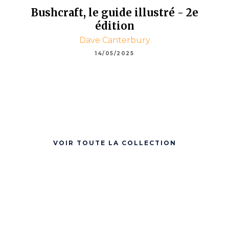
Bushcraft, le guide illustré - 2e
édition
Dave Canterbury
14/05/2025
VOIR TOUTE LA COLLECTION