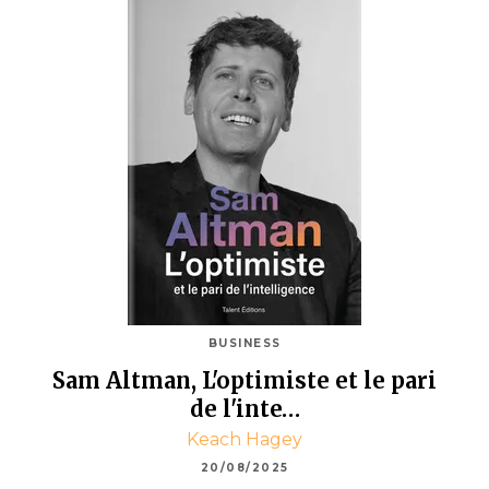
BUSINESS
Sam Altman, L'optimiste et le pari
de l'inte…
Keach Hagey
20/08/2025