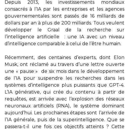
Depuis 2013, les investissements mondiaux
consacrés à l’IA par les entreprises et les agences
gouvernementales sont passés de 16 milliards de
dollars par an à plus de 200 milliards. Tous veulent
développer le Graal de la recherche sur
l’intelligence artificielle : une IA avec un niveau
d’intelligence comparable à celui de l’être humain.
Récemment, des centaines d’experts, dont Elon
Musk, ont réclamé au travers d’une lettre ouverte
une « pause » de six mois dans le développement
de l’IA pour suspendre les recherches dans les
systèmes d’intelligence plus puissants que GPT-4.
L’IA générative, qui crée du contenu à partir de
requêtes, est arrivée avec l’explosion des réseaux
neuronaux artificiels (RNA), le système dominant
aujourd’hui. Les prochaines étapes sont l’arrivée de
l’IA générale, puis de la superintelligence. Que se
passera-t-il une fois ces objectifs atteints ? Cette