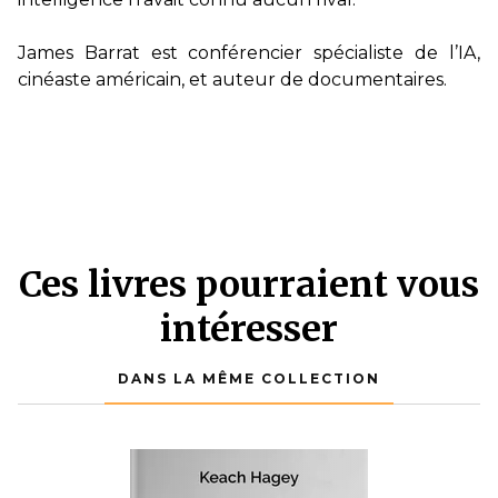
James Barrat est conférencier spécialiste de l’IA,
cinéaste américain, et auteur de documentaires.
Ces livres pourraient vous
intéresser
DANS LA MÊME COLLECTION