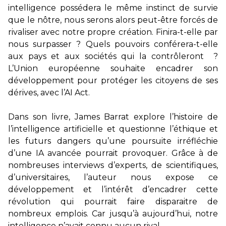
intelligence possédera le même instinct de survie
que le nôtre, nous serons alors peut-être forcés de
rivaliser avec notre propre création. Finira-t-elle par
nous surpasser ? Quels pouvoirs conférera-t-elle
aux pays et aux sociétés qui la contrôleront ?
L’Union européenne souhaite encadrer son
développement pour protéger les citoyens de ses
dérives, avec l’AI Act.
Dans son livre, James Barrat explore l’histoire de
l’intelligence artificielle et questionne l’éthique et
les futurs dangers qu’une poursuite irréfléchie
d’une IA avancée pourrait provoquer. Grâce à de
nombreuses interviews d’experts, de scientifiques,
d’universitaires, l’auteur nous expose ce
développement et l’intérêt d’encadrer cette
révolution qui pourrait faire disparaitre de
nombreux emplois. Car jusqu’à aujourd’hui, notre
intelligence n’avait connu aucun rival.